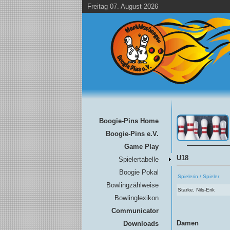
Freitag 07. August 2026
Boogie-Pins Home
Boogie-Pins e.V.
Game Play
U18
Spielertabelle
Boogie Pokal
Spielerin / Spieler
Bowlingzählweise
Starke, Nils-Erik
Bowlinglexikon
Communicator
Damen
Downloads