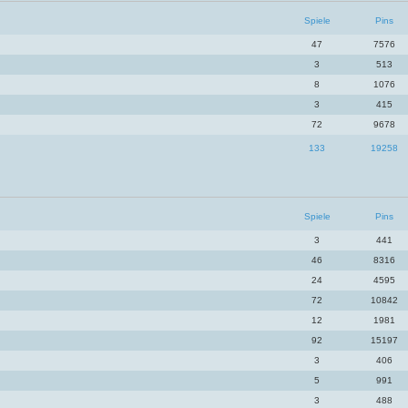
Spiele
Pins
47
7576
3
513
8
1076
3
415
72
9678
133
19258
Spiele
Pins
3
441
46
8316
24
4595
72
10842
12
1981
92
15197
3
406
5
991
3
488